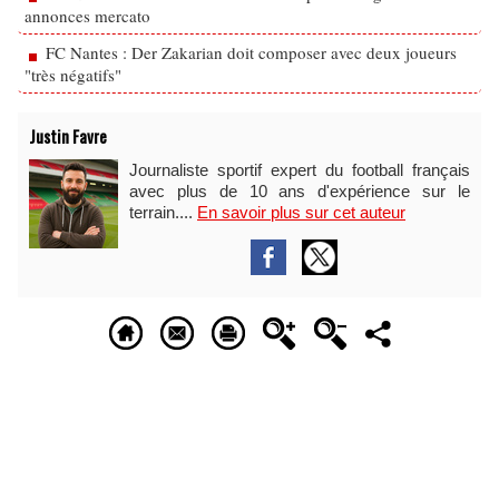
annonces mercato
FC Nantes : Der Zakarian doit composer avec deux joueurs
"très négatifs"
Justin Favre
Journaliste sportif expert du football français
avec plus de 10 ans d'expérience sur le
terrain....
En savoir plus sur cet auteur