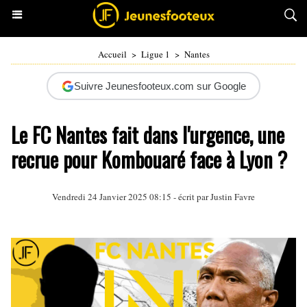
Accueil
>
Ligue 1
>
Nantes
Suivre Jeunesfooteux.com sur Google
Le FC Nantes fait dans l'urgence, une
recrue pour Kombouaré face à Lyon ?
Vendredi 24 Janvier 2025 08:15 - écrit par
Justin Favre