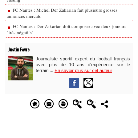
FC Nantes : Michel Der Zakarian fait plusieurs grosses
annonces mercato
FC Nantes : Der Zakarian doit composer avec deux joueurs
"très négatifs"
Justin Favre
Journaliste sportif expert du football français
avec plus de 10 ans d'expérience sur le
terrain....
En savoir plus sur cet auteur