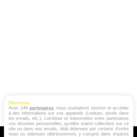
Bienvenue
Avec 146
partenaires
, nous souhaitons stocker et accéder
à des informations sur vos appareils (cookies, pixels dans
les emails, etc.), combiner et transmettre entre partenaires
vos données personnelles, qu'elles soient collectées sur ce
site ou dans nos emails, déjà détenues par certains d'entre
nous ou obtenues ultérieurement, y compris dans d'autres