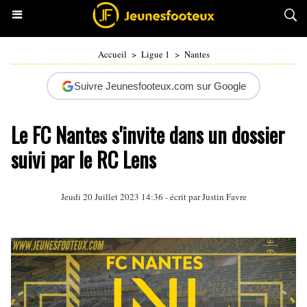
Accueil
>
Ligue 1
>
Nantes
Suivre Jeunesfooteux.com sur Google
Le FC Nantes s'invite dans un dossier
suivi par le RC Lens
Jeudi 20 Juillet 2023 14:36 - écrit par
Justin Favre