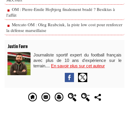
OM : Pierre-Emile Hojbjerg finalement bradé ? Besiktas à
l'affût
Mercato OM : Oleg Reabciuk, la piste low cost pour renforcer
la défense marseillaise
Justin Favre
Journaliste sportif expert du football français
avec plus de 10 ans d'expérience sur le
terrain....
En savoir plus sur cet auteur