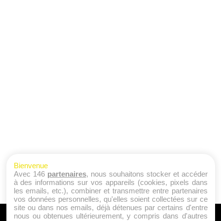
Bienvenue
Avec 146
partenaires
, nous souhaitons stocker et accéder
à des informations sur vos appareils (cookies, pixels dans
les emails, etc.), combiner et transmettre entre partenaires
vos données personnelles, qu'elles soient collectées sur ce
site ou dans nos emails, déjà détenues par certains d'entre
nous ou obtenues ultérieurement, y compris dans d'autres