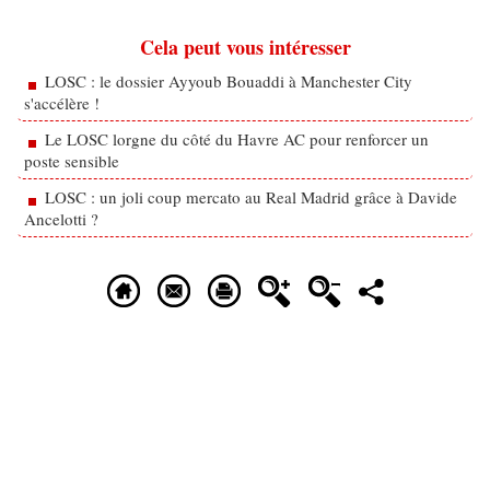
Cela peut vous intéresser
LOSC : le dossier Ayyoub Bouaddi à Manchester City
s'accélère !
Le LOSC lorgne du côté du Havre AC pour renforcer un
poste sensible
LOSC : un joli coup mercato au Real Madrid grâce à Davide
Ancelotti ?