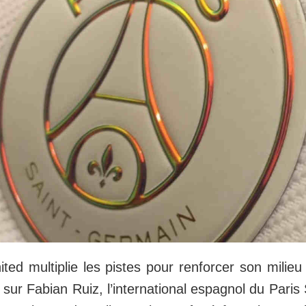
ed multiplie les pistes pour renforcer son milieu 
 sur Fabian Ruiz, l’international espagnol du Paris