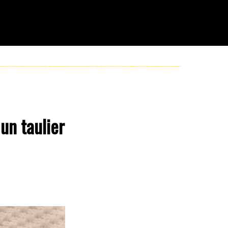
un taulier