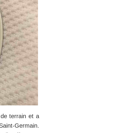
de terrain et a
 Saint-Germain.