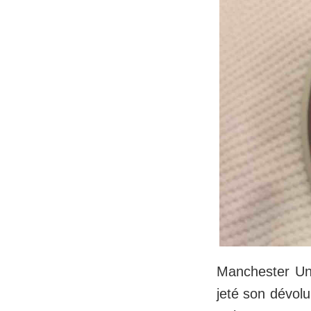
Manchester Unit
jeté son dévolu