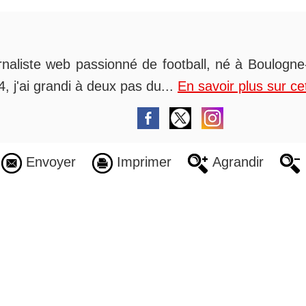
rnaliste web passionné de football, né à Boulogne-
, j'ai grandi à deux pas du...
En savoir plus sur ce
Envoyer
Imprimer
Agrandir