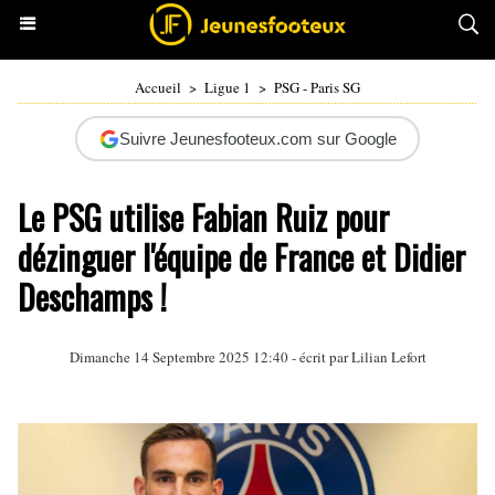
Accueil
>
Ligue 1
>
PSG - Paris SG
Suivre Jeunesfooteux.com sur Google
Le PSG utilise Fabian Ruiz pour
dézinguer l'équipe de France et Didier
Deschamps !
Dimanche 14 Septembre 2025 12:40 - écrit par
Lilian Lefort