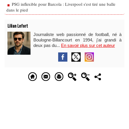
PSG inflexible pour Barcola : Liverpool s'est tiré une balle
dans le pied
Lilian Lefort
Journaliste web passionné de football, né à
Boulogne-Billancourt en 1994, j'ai grandi à
deux pas du...
En savoir plus sur cet auteur