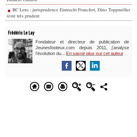
RC Lens : jurisprudence Eintracht Francfort, Dino Toppmöller
reste très prudent
Frédéric Le Lay
Fondateur et directeur de publication de
Jeunesfooteux.com depuis 2011, j'analyse
l'évolution du...
En savoir plus sur cet auteur