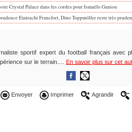
voie Crystal Palace dans les cordes pour Ismaëlo Ganiou
prudence Eintracht Francfort, Dino Toppmöller reste très pruden
rnaliste sportif expert du football français avec 
périence sur le terrain....
En savoir plus sur cet au
Envoyer
Imprimer
Agrandir