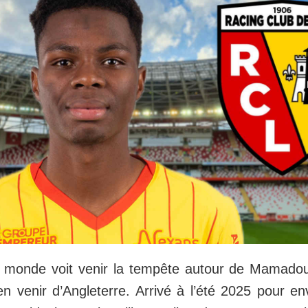
le monde voit venir la tempête autour de Mamad
ien venir d’Angleterre. Arrivé à l’été 2025 pour e