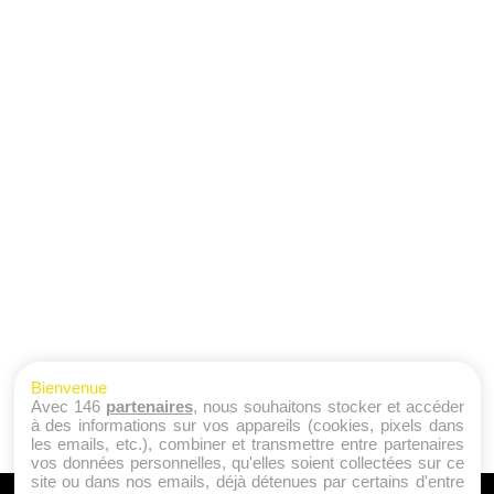
Bienvenue
Avec 146
partenaires
, nous souhaitons stocker et accéder
à des informations sur vos appareils (cookies, pixels dans
les emails, etc.), combiner et transmettre entre partenaires
vos données personnelles, qu'elles soient collectées sur ce
site ou dans nos emails, déjà détenues par certains d'entre