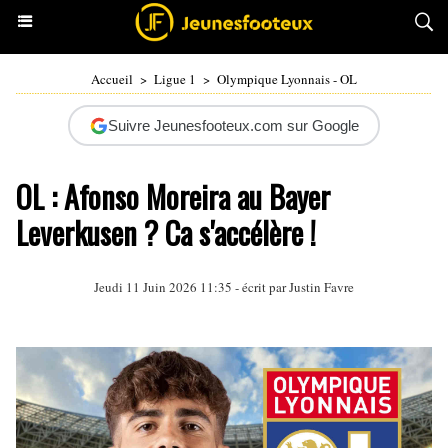
Accueil
>
Ligue 1
>
Olympique Lyonnais - OL
Suivre Jeunesfooteux.com sur Google
OL : Afonso Moreira au Bayer
Leverkusen ? Ca s'accélère !
Jeudi 11 Juin 2026 11:35 - écrit par
Justin Favre