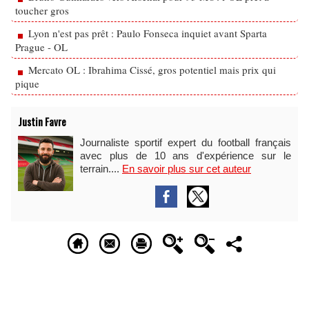
toucher gros
Lyon n'est pas prêt : Paulo Fonseca inquiet avant Sparta
Prague - OL
Mercato OL : Ibrahima Cissé, gros potentiel mais prix qui
pique
Justin Favre
Journaliste sportif expert du football français
avec plus de 10 ans d'expérience sur le
terrain....
En savoir plus sur cet auteur