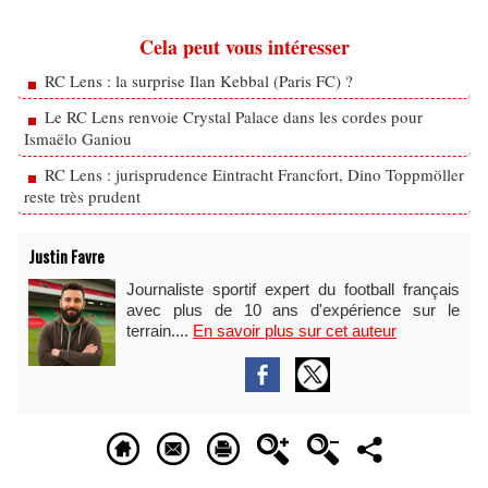
Cela peut vous intéresser
RC Lens : la surprise Ilan Kebbal (Paris FC) ?
Le RC Lens renvoie Crystal Palace dans les cordes pour
Ismaëlo Ganiou
RC Lens : jurisprudence Eintracht Francfort, Dino Toppmöller
reste très prudent
Justin Favre
Journaliste sportif expert du football français
avec plus de 10 ans d'expérience sur le
terrain....
En savoir plus sur cet auteur