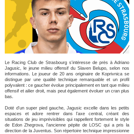
Le Racing Club de Strasbourg s'intéresse de près à Adriano
Jagusic, le jeune milieu offensif du Slaven Belupo, selon nos
informations. Le joueur de 20 ans originaire de Koprivnica se
distingue par une qualité technique remarquable et un profil
polyvalent : ce gaucher évolue principalement en tant que milieu
offensif et ailier droit, mais peut également évoluer un cran plus
bas.
Doté d'un super pied gauche, Jagusic excelle dans les petits
espaces et adore rentrer dans l'axe central, créant des
situations de jeu imprévisibles qui rappellent fortement le style
de Edon Zhegrova, l'ancienne pépite de LOSC qui a pris la
direction de la Juventus. Son répertoire technique impressionne