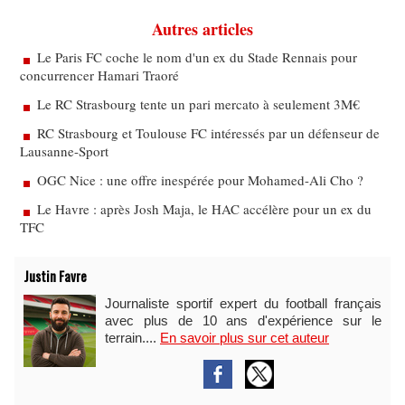
Autres articles
Le Paris FC coche le nom d'un ex du Stade Rennais pour
concurrencer Hamari Traoré
Le RC Strasbourg tente un pari mercato à seulement 3M€
RC Strasbourg et Toulouse FC intéressés par un défenseur de
Lausanne-Sport
OGC Nice : une offre inespérée pour Mohamed-Ali Cho ?
Le Havre : après Josh Maja, le HAC accélère pour un ex du
TFC
Justin Favre
Journaliste sportif expert du football français
avec plus de 10 ans d'expérience sur le
terrain....
En savoir plus sur cet auteur