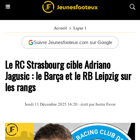
Accueil
>
Ligue 1
Suivre Jeunesfooteux.com sur Google
Le RC Strasbourg cible Adriano
Jagusic : le Barça et le RB Leipzig sur
les rangs
Jeudi 11 Décembre 2025 16:20 - écrit par
Justin Favre