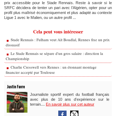
prix accessible pour le Stade Rennais. Reste à savoir si le
SRFC décidera de tenter un pari avec l’Algérien, opter pour un
profil plus maîtrisé économiquement et plus adapté au contexte
Ligue 1 avec le Malien, ou un autre profil ...
Cela peut vous intéresser
Stade Rennais : Fulham veut Aït Boudlal, Rennes fixe un prix
dissuasif
Le Stade Rennais se sépare d'un gros salaire : direction la
Championship
Charlie Cresswell vers Rennes : un étonnant montage
financier accepté par Toulouse
Justin Favre
Journaliste sportif expert du football français
avec plus de 10 ans d'expérience sur le
terrain....
En savoir plus sur cet auteur