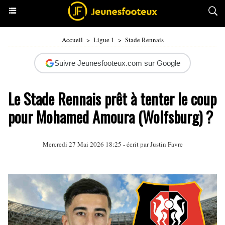
Accueil
>
Ligue 1
>
Stade Rennais
Suivre Jeunesfooteux.com sur Google
Le Stade Rennais prêt à tenter le coup
pour Mohamed Amoura (Wolfsburg) ?
Mercredi 27 Mai 2026 18:25 - écrit par
Justin Favre