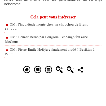
Vélodrome !
Cela peut vous intéresser
OM : l'inquiétude monte chez un chouchou de Bruno
Genesio
OM : Benatia berné par Longoria, l'échange fou avec
McCourt
OM : Pierre-Emile Hojbjerg finalement bradé ? Besiktas à
l'affût