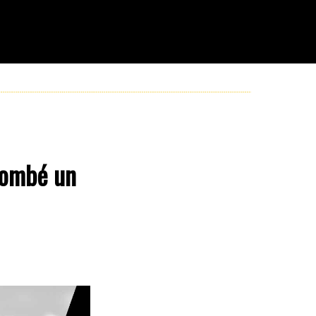
lombé un