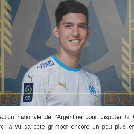
ction nationale de l'Argentine pour disputer la
rdi a vu sa cote grimper encore un peu plus e