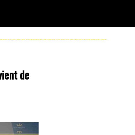
vient de