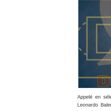
Appelé en séle
Leonardo Bale