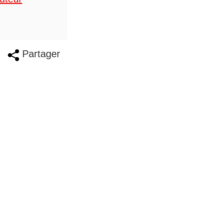
Partager