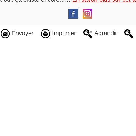
Envoyer
Imprimer
Agrandir