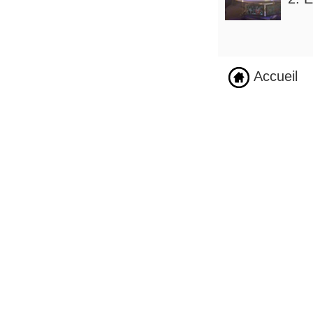
Accueil