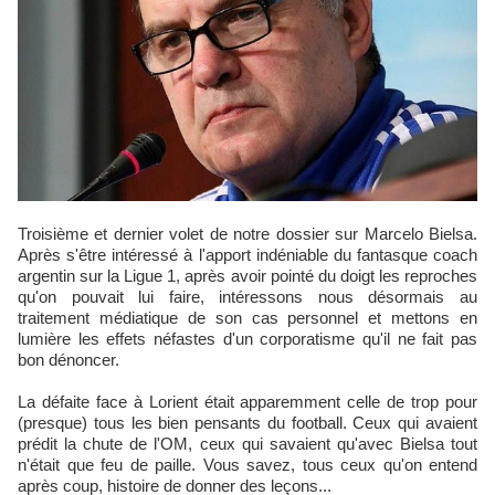
Troisième et dernier volet de notre dossier sur Marcelo Bielsa.
Après s'être intéressé à l'apport indéniable du fantasque coach
argentin sur la Ligue 1, après avoir pointé du doigt les reproches
qu'on pouvait lui faire, intéressons nous désormais au
traitement médiatique de son cas personnel et mettons en
lumière les effets néfastes d'un corporatisme qu'il ne fait pas
bon dénoncer.
La défaite face à Lorient était apparemment celle de trop pour
(presque) tous les bien pensants du football. Ceux qui avaient
prédit la chute de l'OM, ceux qui savaient qu'avec Bielsa tout
n'était que feu de paille. Vous savez, tous ceux qu'on entend
après coup, histoire de donner des leçons...