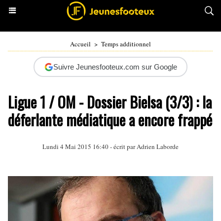
Accueil
>
Temps additionnel
Suivre Jeunesfooteux.com sur Google
Ligue 1 / OM - Dossier Bielsa (3/3) : la
déferlante médiatique a encore frappé
Lundi 4 Mai 2015 16:40 - écrit par Adrien Laborde