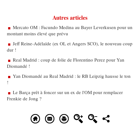
Autres articles
Mercato OM : Facundo Medina au Bayer Leverkusen pour un
montant moins élevé que prévu
Jeff Reine-Adélaïde (ex OL et Angers SCO), le nouveau coup
dur !
Real Madrid : coup de folie de Florentino Perez pour Yan
Diomandé !
Yan Diomandé au Real Madrid : le RB Leipzig hausse le ton
!
Le Barça prêt à foncer sur un ex de l'OM pour remplacer
Frenkie de Jong ?