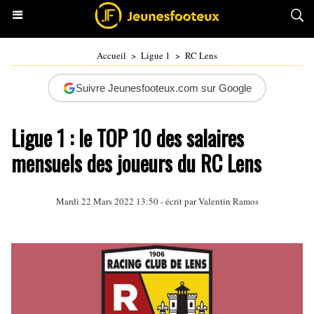
Accueil
>
Ligue 1
>
RC Lens
Suivre Jeunesfooteux.com sur Google
Ligue 1 : le TOP 10 des salaires
mensuels des joueurs du RC Lens
Mardi 22 Mars 2022 13:50 - écrit par
Valentin Ramos