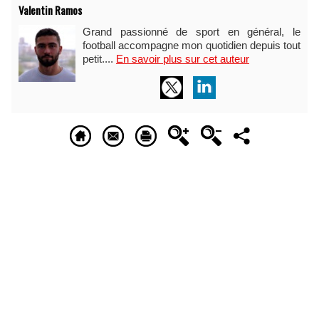
Valentin Ramos
Grand passionné de sport en général, le
football accompagne mon quotidien depuis tout
petit....
En savoir plus sur cet auteur