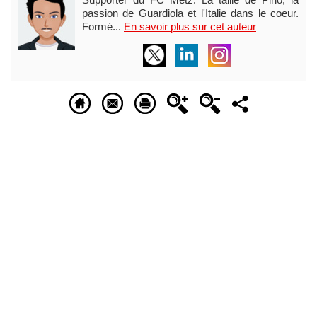
passion de Guardiola et l'Italie dans le coeur.
Formé...
En savoir plus sur cet auteur