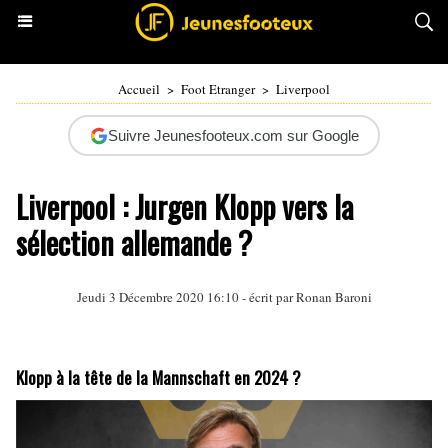
Accueil
>
Foot Etranger
>
Liverpool
Suivre Jeunesfooteux.com sur Google
Liverpool : Jurgen Klopp vers la
sélection allemande ?
Jeudi 3 Décembre 2020 16:10 - écrit par
Ronan Baroni
Klopp à la tête de la Mannschaft en 2024 ?