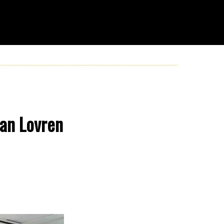
jan Lovren