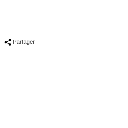
Partager