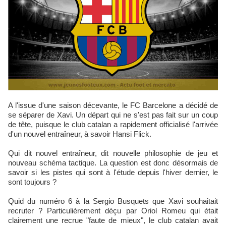
A l'issue d'une saison décevante, le FC Barcelone a décidé de
se séparer de Xavi. Un départ qui ne s'est pas fait sur un coup
de tête, puisque le club catalan a rapidement officialisé l'arrivée
d'un nouvel entraîneur, à savoir Hansi Flick.
Qui dit nouvel entraîneur, dit nouvelle philosophie de jeu et
nouveau schéma tactique. La question est donc désormais de
savoir si les pistes qui sont à l'étude depuis l'hiver dernier, le
sont toujours ?
Quid du numéro 6 à la Sergio Busquets que Xavi souhaitait
recruter ? Particulièrement déçu par Oriol Romeu qui était
clairement une recrue "faute de mieux", le club catalan avait