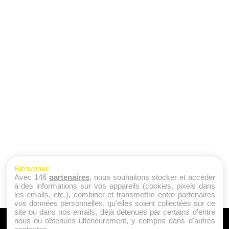
Bienvenue
Avec 146
partenaires
, nous souhaitons stocker et accéder
à des informations sur vos appareils (cookies, pixels dans
les emails, etc.), combiner et transmettre entre partenaires
vos données personnelles, qu'elles soient collectées sur ce
site ou dans nos emails, déjà détenues par certains d'entre
nous ou obtenues ultérieurement, y compris dans d'autres
A PROPOS