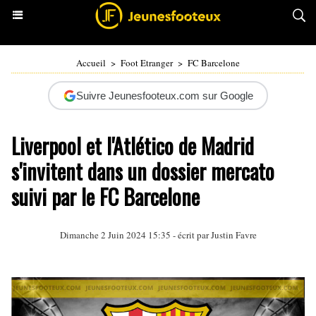
Accueil
>
Foot Etranger
>
FC Barcelone
Suivre Jeunesfooteux.com sur Google
Liverpool et l'Atlético de Madrid
s'invitent dans un dossier mercato
suivi par le FC Barcelone
Dimanche 2 Juin 2024 15:35 - écrit par
Justin Favre