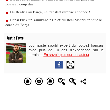
nouveau coup dur !
Du Benfica au Barça, un transfert surprise annoncé !
Hansi Flick un kamikaze ? Un ex du Real Madrid critique le
coach du Barça !
Justin Favre
Journaliste sportif expert du football français
avec plus de 10 ans d'expérience sur le
terrain....
En savoir plus sur cet auteur