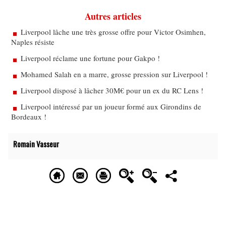
Autres articles
Liverpool lâche une très grosse offre pour Victor Osimhen,
Naples résiste
Liverpool réclame une fortune pour Gakpo !
Mohamed Salah en a marre, grosse pression sur Liverpool !
Liverpool disposé à lâcher 30M€ pour un ex du RC Lens !
Liverpool intéressé par un joueur formé aux Girondins de
Bordeaux !
Romain Vasseur