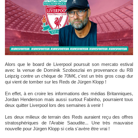
Alors que le board de Liverpool poursuit son mercato estival
avec la venue de Dominik Szoboszlai en provenance du RB
Leipzig contre un chèque de 70M€, c'est un très gros coup dur
qui vient de tomber sur les Reds de Jürgen Klopp !
En effet, à en croire les informations des médias Britanniques,
Jordan Henderson mais aussi surtout Fabinho, pourraient tous
deux quitter Liverpool lors des semaines à venir !
Les deux milieux de terrain des Reds auraient reçu des offres
stratosphériques de l'Arabie Saoudite... Une très mauvaise
nouvelle pour Jürgen Klopp si cela s'avère être vrai !