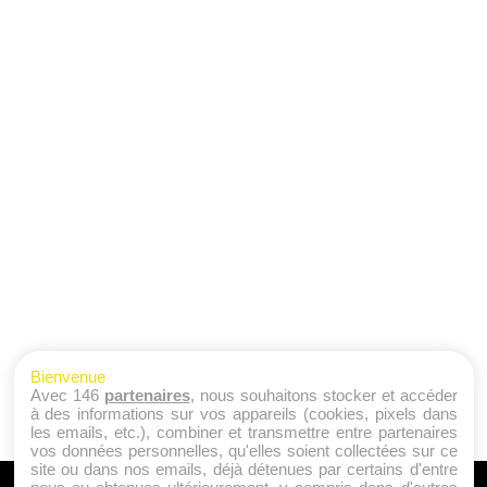
Bienvenue
Avec 146
partenaires
, nous souhaitons stocker et accéder
à des informations sur vos appareils (cookies, pixels dans
les emails, etc.), combiner et transmettre entre partenaires
vos données personnelles, qu'elles soient collectées sur ce
site ou dans nos emails, déjà détenues par certains d'entre