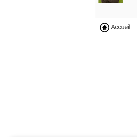
Accueil