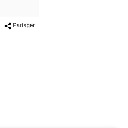
Partager