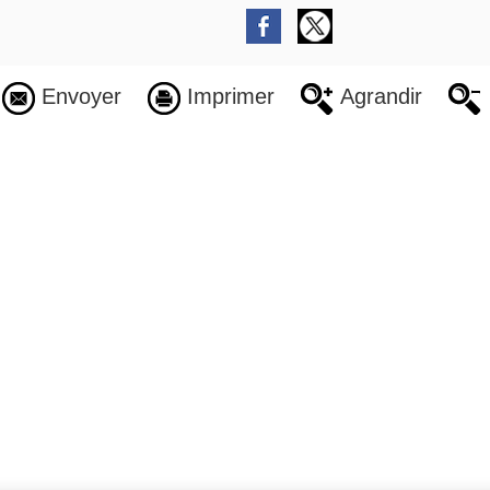
Envoyer
Imprimer
Agrandir