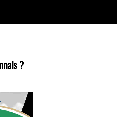
nnais ?