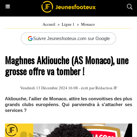
Accueil
>
Ligue 1
>
Monaco
Suivre Jeunesfooteux.com sur Google
Maghnes Akliouche (AS Monaco), une
grosse offre va tomber !
Vendredi 13 Décembre 2024 16:08 - écrit par Rédaction JF
Akliouche, l'ailier de Monaco, attire les convoitises des plus
grands clubs européens. Qui parviendra à s'attacher ses
services ?