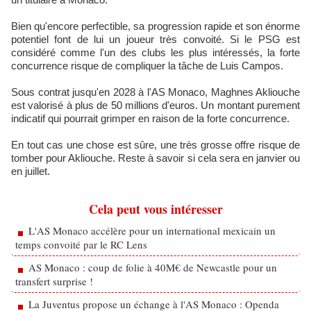
Bien qu'encore perfectible, sa progression rapide et son énorme
potentiel font de lui un joueur très convoité. Si le PSG est
considéré comme l'un des clubs les plus intéressés, la forte
concurrence risque de compliquer la tâche de Luis Campos.
Sous contrat jusqu'en 2028 à l'AS Monaco, Maghnes Akliouche
est valorisé à plus de 50 millions d'euros. Un montant purement
indicatif qui pourrait grimper en raison de la forte concurrence.
En tout cas une chose est sûre, une très grosse offre risque de
tomber pour Akliouche. Reste à savoir si cela sera en janvier ou
en juillet.
Cela peut vous intéresser
L'AS Monaco accélère pour un international mexicain un
temps convoité par le RC Lens
AS Monaco : coup de folie à 40M€ de Newcastle pour un
transfert surprise !
La Juventus propose un échange à l'AS Monaco : Openda