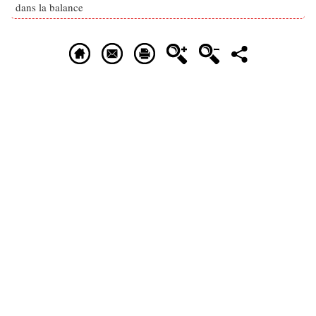
dans la balance