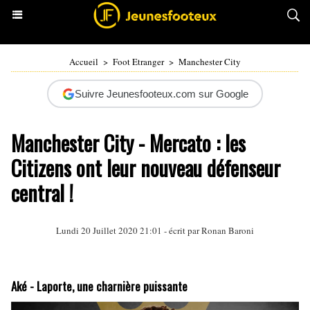
Accueil
>
Foot Etranger
>
Manchester City
Suivre Jeunesfooteux.com sur Google
Manchester City - Mercato : les
Citizens ont leur nouveau défenseur
central !
Lundi 20 Juillet 2020 21:01 - écrit par
Ronan Baroni
Aké - Laporte, une charnière puissante