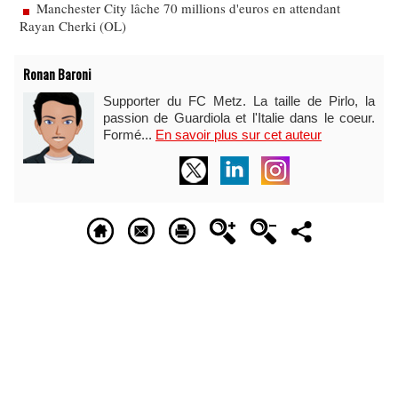
Manchester City lâche 70 millions d'euros en attendant
Rayan Cherki (OL)
Ronan Baroni
Supporter du FC Metz. La taille de Pirlo, la
passion de Guardiola et l'Italie dans le coeur.
Formé...
En savoir plus sur cet auteur