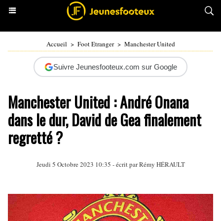
Accueil
>
Foot Etranger
>
Manchester United
Suivre Jeunesfooteux.com sur Google
Manchester United : André Onana
dans le dur, David de Gea finalement
regretté ?
Jeudi 5 Octobre 2023 10:35 - écrit par
Rémy HÉRAULT