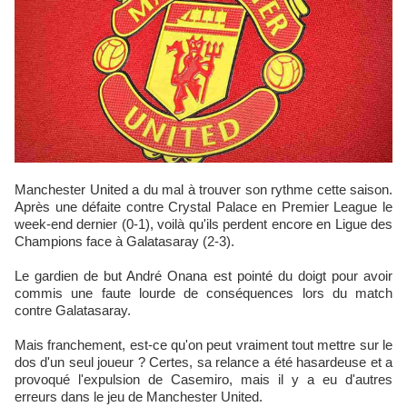
Manchester United a du mal à trouver son rythme cette saison.
Après une défaite contre Crystal Palace en Premier League le
week-end dernier (0-1), voilà qu'ils perdent encore en Ligue des
Champions face à Galatasaray (2-3).
Le gardien de but André Onana est pointé du doigt pour avoir
commis une faute lourde de conséquences lors du match
contre Galatasaray.
Mais franchement, est-ce qu'on peut vraiment tout mettre sur le
dos d'un seul joueur ? Certes, sa relance a été hasardeuse et a
provoqué l'expulsion de Casemiro, mais il y a eu d'autres
erreurs dans le jeu de Manchester United.