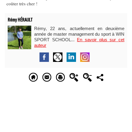
coûter très cher !
Rémy HÉRAULT
Rémy, 22 ans, actuellement en deuxième
année de master management du sport à WIN
SPORT SCHOOL...
En savoir plus sur cet
auteur