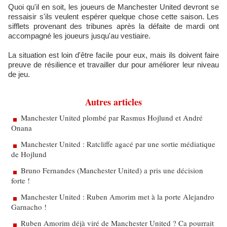
Quoi qu'il en soit, les joueurs de Manchester United devront se
ressaisir s'ils veulent espérer quelque chose cette saison. Les
sifflets provenant des tribunes après la défaite de mardi ont
accompagné les joueurs jusqu'au vestiaire.
​La situation est loin d'être facile pour eux, mais ils doivent faire
preuve de résilience et travailler dur pour améliorer leur niveau
de jeu.
Autres articles
Manchester United plombé par Rasmus Hojlund et André
Onana
Manchester United : Ratcliffe agacé par une sortie médiatique
de Hojlund
Bruno Fernandes (Manchester United) a pris une décision
forte !
Manchester United : Ruben Amorim met à la porte Alejandro
Garnacho !
Ruben Amorim déjà viré de Manchester United ? Ca pourrait