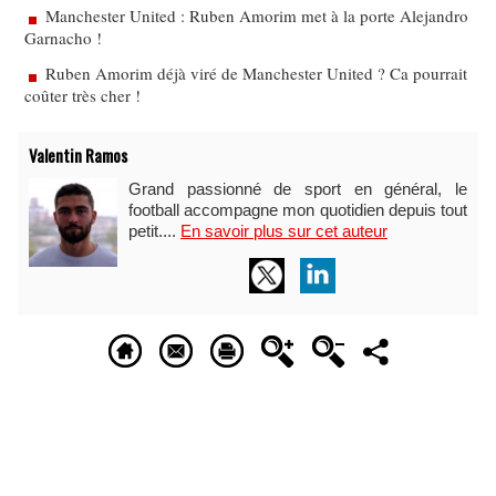
Manchester United : Ruben Amorim met à la porte Alejandro
Garnacho !
Ruben Amorim déjà viré de Manchester United ? Ca pourrait
coûter très cher !
Valentin Ramos
Grand passionné de sport en général, le
football accompagne mon quotidien depuis tout
petit....
En savoir plus sur cet auteur