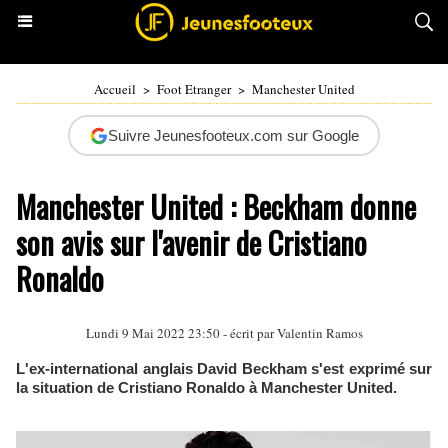
Accueil
>
Foot Etranger
>
Manchester United
Suivre Jeunesfooteux.com sur Google
Manchester United : Beckham donne
son avis sur l'avenir de Cristiano
Ronaldo
Lundi 9 Mai 2022 23:50 - écrit par
Valentin Ramos
L'ex-international anglais David Beckham s'est exprimé sur
la situation de Cristiano Ronaldo à Manchester United.