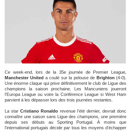
Ce week-end, lors de la 35e journée de Premier League,
Manchester United
a coulé sur la pelouse de
Brighton
(4-0).
Une énorme claque qui prive définitivement le club de Ligue des
champions la saison prochaine. Les Mancuniens joueront
l'Europa League ou voire la Conférence League si West Ham
parvient à les dépasser lors des trois journées restantes.
La star
Cristiano Ronaldo
revenue l'été dernier, devrait donc
connaître une saison sans Ligue des champions, une première
depuis ses débuts au Sporting Portugal. À moins que
l'international portugais décide par tous les moyens d'échapper