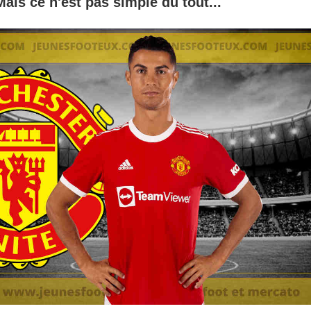
Mais ce n'est pas simple du tout...