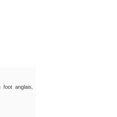
 foot anglais,