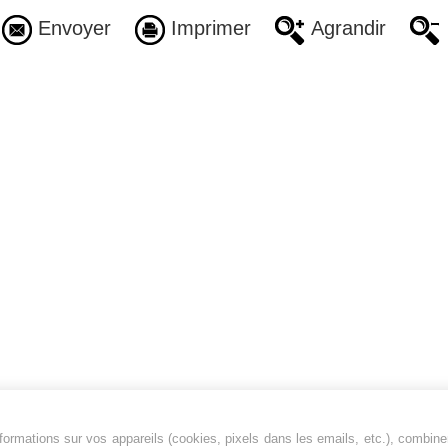
Envoyer
Imprimer
Agrandir
ormations sur vos appareils (cookies, pixels dans les emails, etc.), combine