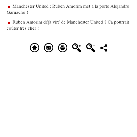
Manchester United : Ruben Amorim met à la porte Alejandro
Garnacho !
Ruben Amorim déjà viré de Manchester United ? Ca pourrait
coûter très cher !