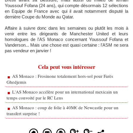
Youssouf Fofana (24 ans), qui compte désormais 12 sélections
en Equipe de France avec qui il avait notamment disputé la
dernière Coupe du Monde au Qatar.
Affaire à suivre donc dans les semaines ou plutôt les mois à
venir entre les dirigeants de Manchester United et leurs
homologues de l'AS Monaco concernant Youssouf Fofana et
Vanderson... Mais une chose est quasi certaine : l'ASM ne sera
pas vendeur en janvier !
Cela peut vous intéresser
AS Monaco : Frosinone totalement hors-sol pour Farès
Ghedjemis
L'AS Monaco accélère pour un international mexicain un
temps convoité par le RC Lens
AS Monaco : coup de folie à 40M€ de Newcastle pour un
transfert surprise !