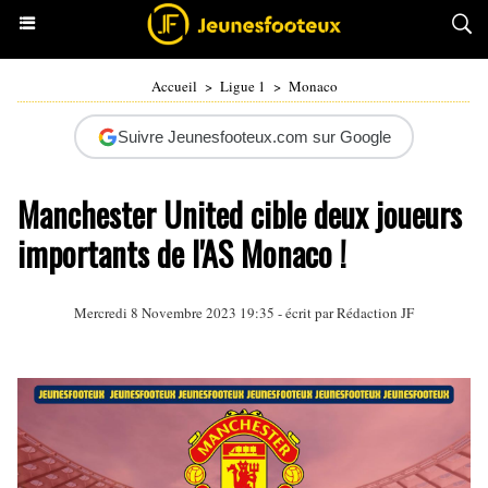
Accueil
>
Ligue 1
>
Monaco
Suivre Jeunesfooteux.com sur Google
Manchester United cible deux joueurs
importants de l'AS Monaco !
Mercredi 8 Novembre 2023 19:35 - écrit par Rédaction JF