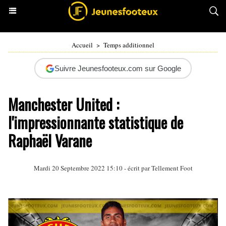
Accueil
>
Temps additionnel
Suivre Jeunesfooteux.com sur Google
Manchester United :
l'impressionnante statistique de
Raphaël Varane
Mardi 20 Septembre 2022 15:10 - écrit par
Tellement Foot