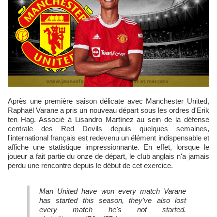
Après une première saison délicate avec Manchester United,
Raphaël Varane a pris un nouveau départ sous les ordres d'Erik
ten Hag. Associé à Lisandro Martínez au sein de la défense
centrale des Red Devils depuis quelques semaines,
l'international français est redevenu un élément indispensable et
affiche une statistique impressionnante. En effet, lorsque le
joueur a fait partie du onze de départ, le club anglais n'a jamais
perdu une rencontre depuis le début de cet exercice.
Man United have won every match Varane
has started this season, they've also lost
every match he's not started.