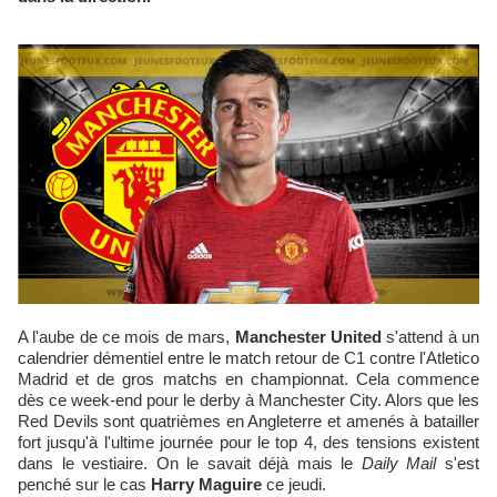
A l'aube de ce mois de mars,
Manchester United
s'attend à un
calendrier démentiel entre le match retour de C1 contre l'Atletico
Madrid et de gros matchs en championnat. Cela commence
dès ce week-end pour le derby à Manchester City. Alors que les
Red Devils sont quatrièmes en Angleterre et amenés à batailler
fort jusqu'à l'ultime journée pour le top 4, des tensions existent
dans le vestiaire. On le savait déjà mais le
Daily Mail
s'est
penché sur le cas
Harry Maguire
ce jeudi.