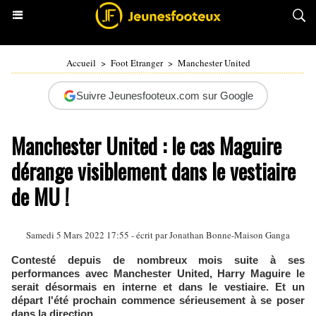
Accueil
>
Foot Etranger
>
Manchester United
Suivre Jeunesfooteux.com sur Google
Manchester United : le cas Maguire
dérange visiblement dans le vestiaire
de MU !
Samedi 5 Mars 2022 17:55 - écrit par
Jonathan Bonne-Maison Ganga
Contesté depuis de nombreux mois suite à ses
performances avec Manchester United, Harry Maguire le
serait désormais en interne et dans le vestiaire. Et un
départ l'été prochain commence sérieusement à se poser
dans la direction.