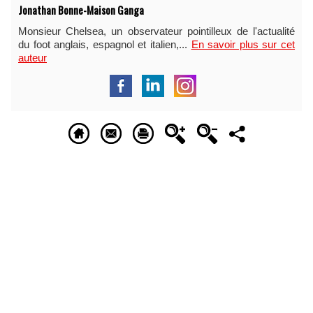
Jonathan Bonne-Maison Ganga
Monsieur Chelsea, un observateur pointilleux de l'actualité
du foot anglais, espagnol et italien,...
En savoir plus sur cet
auteur