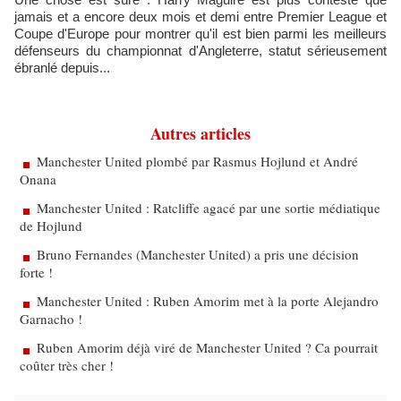
jamais et a encore deux mois et demi entre Premier League et
Coupe d'Europe pour montrer qu'il est bien parmi les meilleurs
défenseurs du championnat d'Angleterre, statut sérieusement
ébranlé depuis...
Autres articles
Manchester United plombé par Rasmus Hojlund et André
Onana
Manchester United : Ratcliffe agacé par une sortie médiatique
de Hojlund
Bruno Fernandes (Manchester United) a pris une décision
forte !
Manchester United : Ruben Amorim met à la porte Alejandro
Garnacho !
Ruben Amorim déjà viré de Manchester United ? Ca pourrait
coûter très cher !