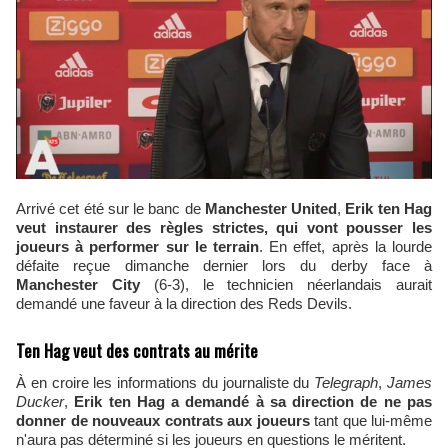
Arrivé cet été sur le banc de
Manchester United
,
Erik ten Hag
veut instaurer des règles strictes, qui vont pousser les
joueurs à performer sur le terrain
. En effet, après la lourde
défaite reçue dimanche dernier lors du derby face à
Manchester City
(6-3), le technicien néerlandais aurait
demandé une faveur à la direction des Reds Devils.
Ten Hag veut des contrats au mérite
À en croire les informations du journaliste du
​Telegraph
,
James
Ducker
,
Erik ten Hag a demandé à sa direction de ne pas
donner de nouveaux contrats aux joueurs
tant que lui-même
n'aura pas déterminé si les joueurs en questions le méritent.