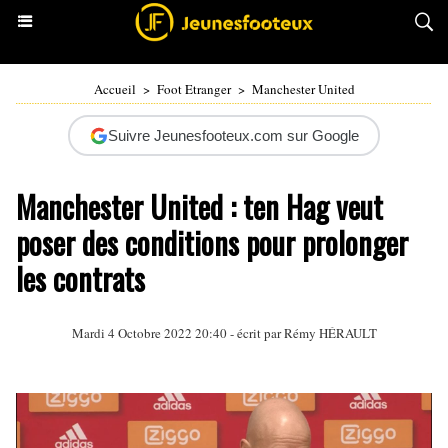
Accueil
>
Foot Etranger
>
Manchester United
Suivre Jeunesfooteux.com sur Google
Manchester United : ten Hag veut
poser des conditions pour prolonger
les contrats
Mardi 4 Octobre 2022 20:40 - écrit par
Rémy HÉRAULT