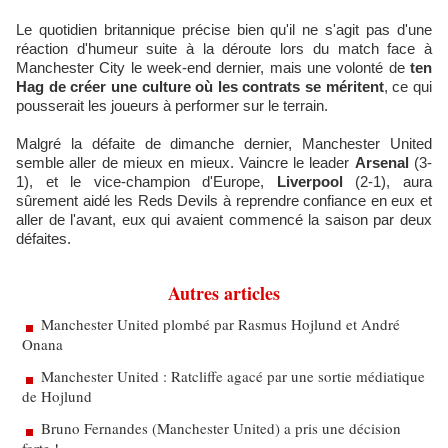
Le quotidien britannique précise bien qu'il ne s'agit pas d'une
réaction d'humeur suite à la déroute lors du match face à
Manchester City le week-end dernier, mais une volonté de
ten
Hag de créer une culture où les contrats se méritent
, ce qui
pousserait les joueurs à performer sur le terrain.
Malgré la défaite de dimanche dernier, Manchester United
semble aller de mieux en mieux. Vaincre le leader
Arsenal
(3-
1), et le vice-champion d'Europe,
Liverpool
(2-1), aura
sûrement aidé les Reds Devils à reprendre confiance en eux et
aller de l'avant, eux qui avaient commencé la saison par deux
défaites.
Autres articles
Manchester United plombé par Rasmus Hojlund et André
Onana
Manchester United : Ratcliffe agacé par une sortie médiatique
de Hojlund
Bruno Fernandes (Manchester United) a pris une décision