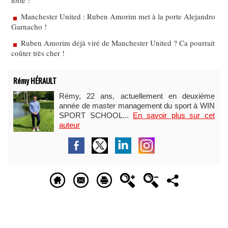
forte !
Manchester United : Ruben Amorim met à la porte Alejandro
Garnacho !
Ruben Amorim déjà viré de Manchester United ? Ca pourrait
coûter très cher !
Rémy HÉRAULT
Rémy, 22 ans, actuellement en deuxième
année de master management du sport à WIN
SPORT SCHOOL...
En savoir plus sur cet
auteur