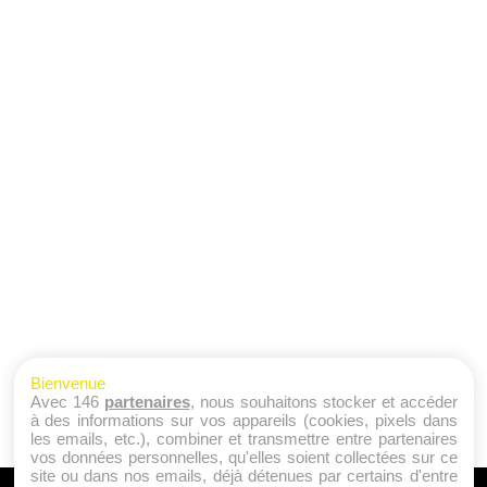
Bienvenue
Avec 146
partenaires
, nous souhaitons stocker et accéder
à des informations sur vos appareils (cookies, pixels dans
les emails, etc.), combiner et transmettre entre partenaires
vos données personnelles, qu'elles soient collectées sur ce
site ou dans nos emails, déjà détenues par certains d'entre