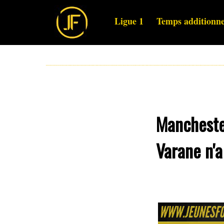
Ligue 1
Temps additionne
Mancheste
Varane n'a