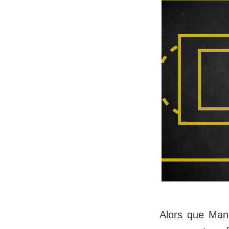
Alors que Man