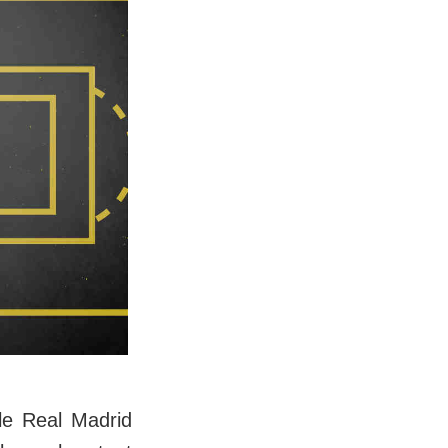
le Real Madrid