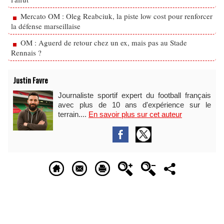
Mercato OM : Oleg Reabciuk, la piste low cost pour renforcer
la défense marseillaise
OM : Aguerd de retour chez un ex, mais pas au Stade
Rennais ?
Justin Favre
Journaliste sportif expert du football français
avec plus de 10 ans d'expérience sur le
terrain....
En savoir plus sur cet auteur