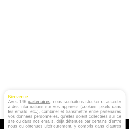
Bienvenue
Avec 146
partenaires
, nous souhaitons stocker et accéder
à des informations sur vos appareils (cookies, pixels dans
les emails, etc.), combiner et transmettre entre partenaires
vos données personnelles, qu'elles soient collectées sur ce
site ou dans nos emails, déjà détenues par certains d'entre
nous ou obtenues ultérieurement, y compris dans d'autres