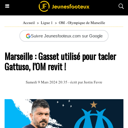
Accueil
>
Ligue 1
>
OM - Olympique de Marseille
Suivre Jeunesfooteux.com sur Google
Marseille : Gasset utilisé pour tacler
Gattuso, l'OM revit !
Samedi 9 Mars 2024 20:35 - écrit par
Justin Favre