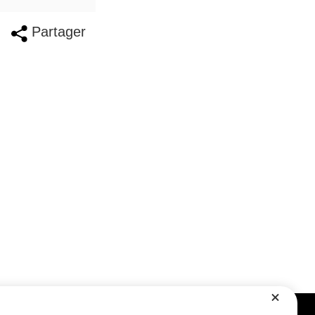
Partager