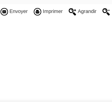
Envoyer
Imprimer
Agrandir