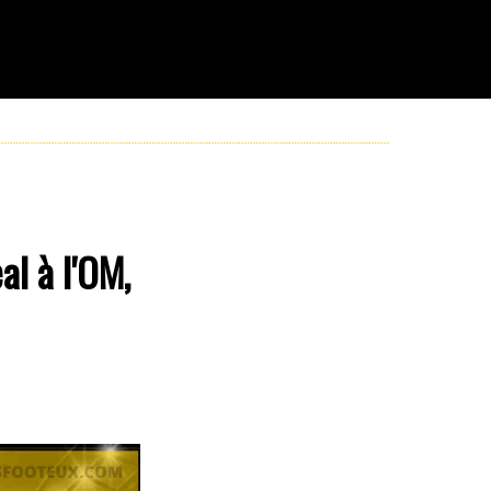
al à l'OM,