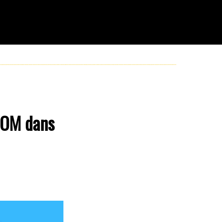
l'OM dans