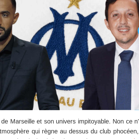
de Marseille et son univers impitoyable. Non ce n'
'atmosphère qui règne au dessus du club phocéen, 