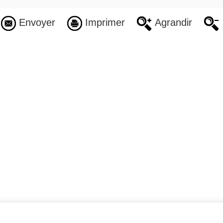
Envoyer
Imprimer
Agrandir