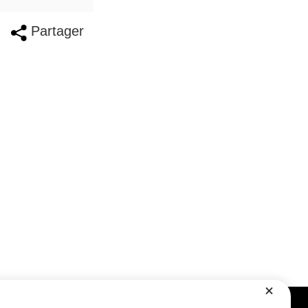
Partager