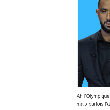
Ah l'Olympique 
mais parfois l