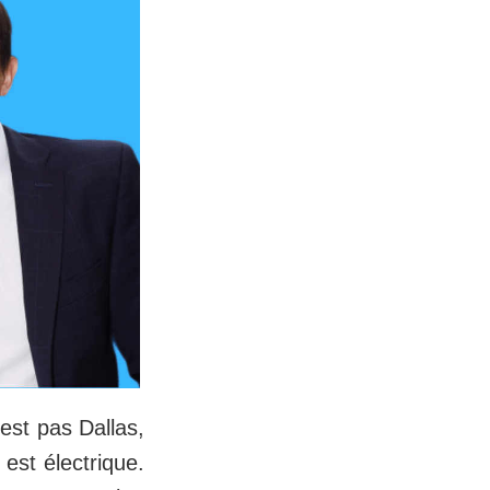
est pas Dallas,
est électrique.