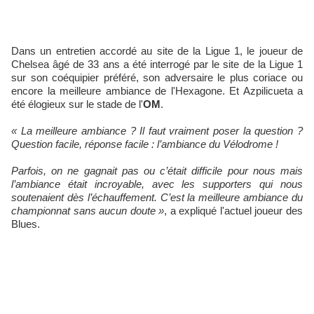
Dans un entretien accordé au site de la Ligue 1, le joueur de
Chelsea âgé de 33 ans a été interrogé par le site de la Ligue 1
sur son coéquipier préféré, son adversaire le plus coriace ou
encore la meilleure ambiance de l'Hexagone. Et Azpilicueta a
été élogieux sur le stade de l'
OM
.
« La meilleure ambiance ? Il faut vraiment poser la question ?
Question facile, réponse facile : l’ambiance du Vélodrome !
Parfois, on ne gagnait pas ou c’était difficile pour nous mais
l’ambiance était incroyable, avec les supporters qui nous
soutenaient dès l’échauffement. C’est la meilleure ambiance du
championnat sans aucun doute »
, a expliqué l'actuel joueur des
Blues.