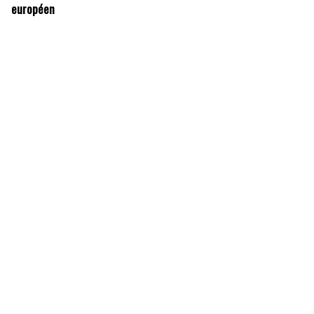
européen