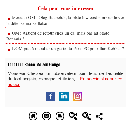
Cela peut vous intéresser
Mercato OM : Oleg Reabciuk, la piste low cost pour renforcer
la défense marseillaise
OM : Aguerd de retour chez un ex, mais pas au Stade
Rennais ?
L'OM prêt à mendier un geste du Paris FC pour Ilan Kebbal ?
Jonathan Bonne-Maison Ganga
Monsieur Chelsea, un observateur pointilleux de l'actualité
du foot anglais, espagnol et italien,...
En savoir plus sur cet
auteur