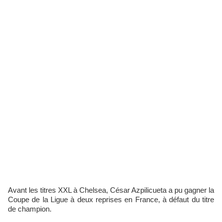
Avant les titres XXL à Chelsea, César Azpilicueta a pu gagner la
Coupe de la Ligue à deux reprises en France, à défaut du titre
de champion.