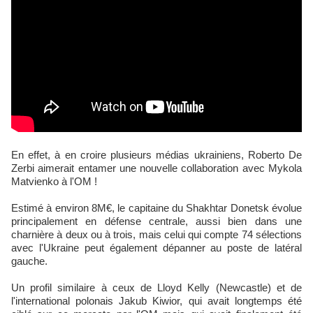
En effet, à en croire plusieurs médias ukrainiens, Roberto De
Zerbi aimerait entamer une nouvelle collaboration avec Mykola
Matvienko à l'OM !
Estimé à environ 8M€, le capitaine du Shakhtar Donetsk évolue
principalement en défense centrale, aussi bien dans une
charnière à deux ou à trois, mais celui qui compte 74 sélections
avec l'Ukraine peut également dépanner au poste de latéral
gauche.
Un profil similaire à ceux de Lloyd Kelly (Newcastle) et de
l'international polonais Jakub Kiwior, qui avait longtemps été