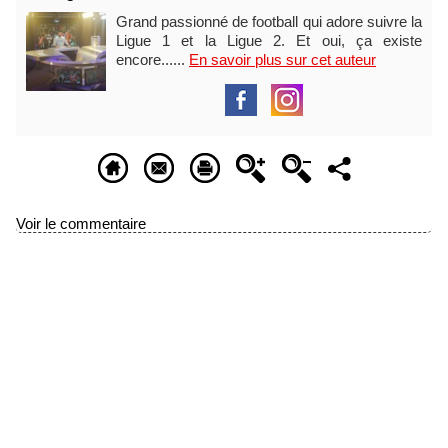
Grand passionné de football qui adore suivre la
Ligue 1 et la Ligue 2. Et oui, ça existe
encore......
En savoir plus sur cet auteur
Voir le commentaire