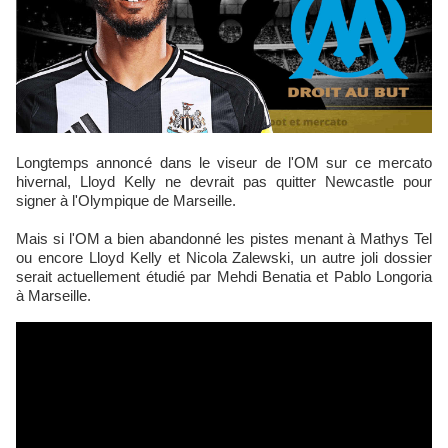
Longtemps annoncé dans le viseur de l'OM sur ce mercato
hivernal, Lloyd Kelly ne devrait pas quitter Newcastle pour
signer à l'Olympique de Marseille.
Mais si l'OM a bien abandonné les pistes menant à Mathys Tel
ou encore Lloyd Kelly et Nicola Zalewski, un autre joli dossier
serait actuellement étudié par Mehdi Benatia et Pablo Longoria
à Marseille.