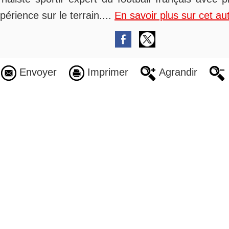
périence sur le terrain....
En savoir plus sur cet au
Envoyer
Imprimer
Agrandir