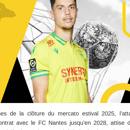
es de la clôture du mercato estival 2025, l’att
ontrat avec le FC Nantes jusqu’en 2028, attise