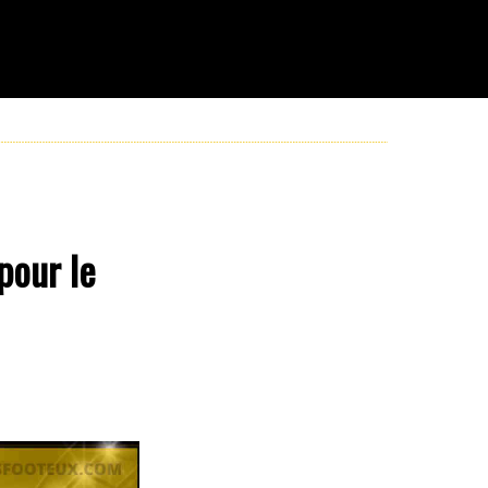
pour le