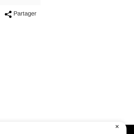
Partager