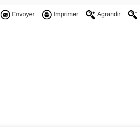
Envoyer
Imprimer
Agrandir