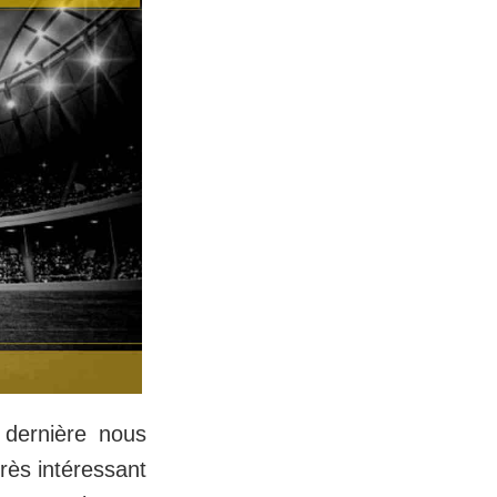
 dernière nous
très intéressant