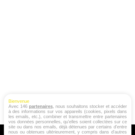
Bienvenue
Avec 146
partenaires
, nous souhaitons stocker et accéder
à des informations sur vos appareils (cookies, pixels dans
les emails, etc.), combiner et transmettre entre partenaires
vos données personnelles, qu'elles soient collectées sur ce
site ou dans nos emails, déjà détenues par certains d'entre
nous ou obtenues ultérieurement, y compris dans d'autres