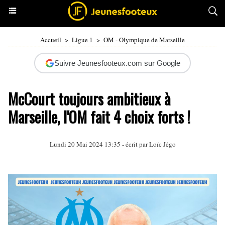
Accueil
>
Ligue 1
>
OM - Olympique de Marseille
Suivre Jeunesfooteux.com sur Google
McCourt toujours ambitieux à
Marseille, l'OM fait 4 choix forts !
Lundi 20 Mai 2024 13:35 - écrit par
Loïc Jégo