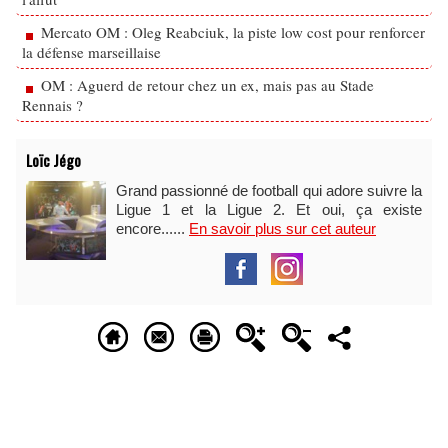
Mercato OM : Oleg Reabciuk, la piste low cost pour renforcer
la défense marseillaise
OM : Aguerd de retour chez un ex, mais pas au Stade
Rennais ?
Loïc Jégo
Grand passionné de football qui adore suivre la
Ligue 1 et la Ligue 2. Et oui, ça existe
encore......
En savoir plus sur cet auteur