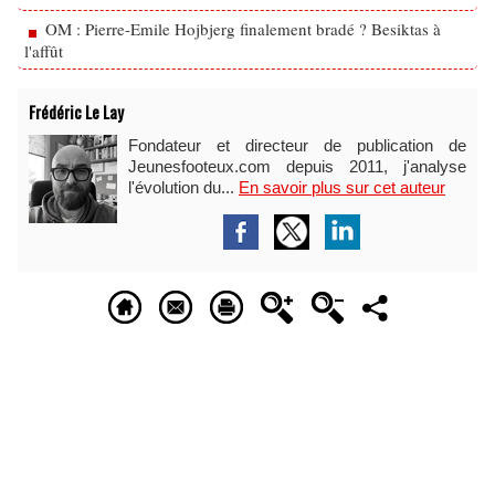
OM : Pierre-Emile Hojbjerg finalement bradé ? Besiktas à
l'affût
Frédéric Le Lay
Fondateur et directeur de publication de
Jeunesfooteux.com depuis 2011, j'analyse
l'évolution du...
En savoir plus sur cet auteur