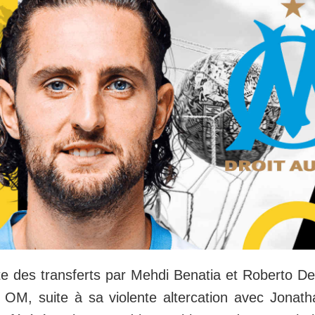
ste des transferts par Mehdi Benatia et Roberto De
 OM, suite à sa violente altercation avec Jonat