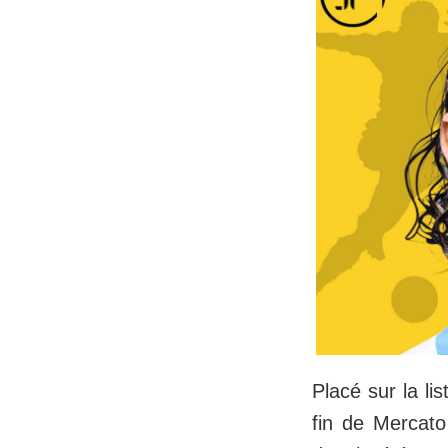
Placé sur la li
fin de Mercato