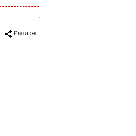
Partager