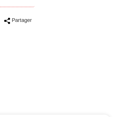
Partager