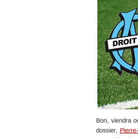
Bon, viendra ou
dossier,
Pierre