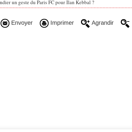
dier un geste du Paris FC pour Ilan Kebbal ?
Envoyer
Imprimer
Agrandir