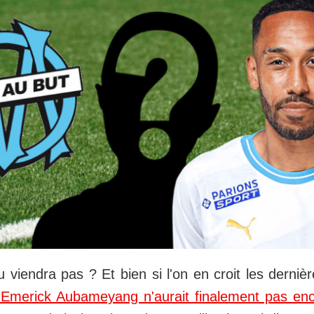
 viendra pas ? Et bien si l'on en croit les dernièr
-Emerick Aubameyang n'aurait finalement pas enc