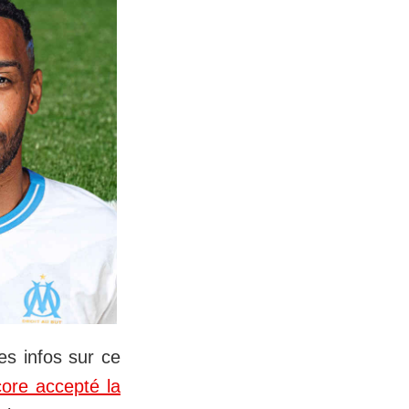
es infos sur ce
ore accepté la