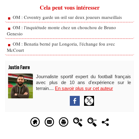
Cela peut vous intéresser
OM : Coventry garde un œil sur deux joueurs marseillais
OM : l'inquiétude monte chez un chouchou de Bruno
Genesio
OM : Benatia berné par Longoria, l'échange fou avec
McCourt
Justin Favre
Journaliste sportif expert du football français
avec plus de 10 ans d'expérience sur le
terrain....
En savoir plus sur cet auteur