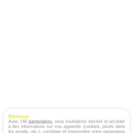
Bienvenue
Avec 146
partenaires
, nous souhaitons stocker et accéder
à des informations sur vos appareils (cookies, pixels dans
les emails, etc.), combiner et transmettre entre partenaires