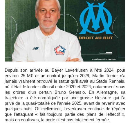
Depuis son arrivée au Bayer Leverkusen à l’été 2024, pour
environ 25 M€ et un contrat jusqu’en 2029, Martin Terrier n’a
jamais vraiment retrouvé le statut qu’il avait au Stade Rennais,
où il était le leader offensif entre 2020 et 2024, notamment sous
les ordres d'un certain Bruno Genesio. En Allemagne, sa
trajectoire a été compliquée par une grosse blessure qui l’a
privé de la quasi-totalité de l’année 2025, avant de revenir avec
quelques buts. Officiellement, Leverkusen continue de répéter
que l’attaquant « fait toujours partie des plans de l’effectif »,
mais en coulisses, la porte n'est pas totalement fermée.