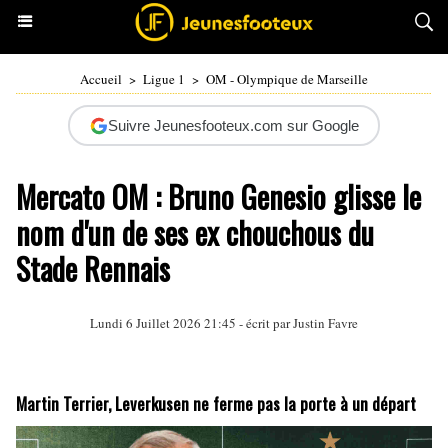
Accueil
>
Ligue 1
>
OM - Olympique de Marseille
Suivre Jeunesfooteux.com sur Google
Mercato OM : Bruno Genesio glisse le
nom d'un de ses ex chouchous du
Stade Rennais
Lundi 6 Juillet 2026 21:45 - écrit par
Justin Favre
Martin Terrier, Leverkusen ne ferme pas la porte à un départ