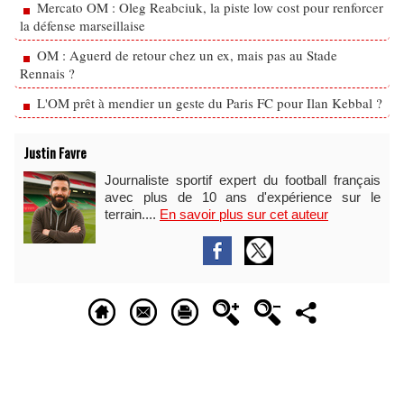
Mercato OM : Oleg Reabciuk, la piste low cost pour renforcer
la défense marseillaise
OM : Aguerd de retour chez un ex, mais pas au Stade
Rennais ?
L'OM prêt à mendier un geste du Paris FC pour Ilan Kebbal ?
Justin Favre
Journaliste sportif expert du football français
avec plus de 10 ans d'expérience sur le
terrain....
En savoir plus sur cet auteur