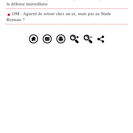
la défense marseillaise
OM : Aguerd de retour chez un ex, mais pas au Stade
Rennais ?