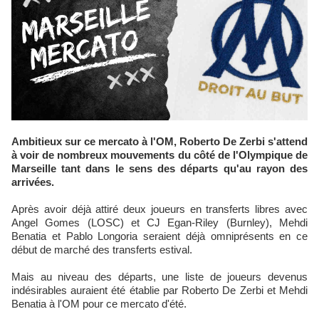
Ambitieux sur ce mercato à l'OM, Roberto De Zerbi s'attend
à voir de nombreux mouvements du côté de l'Olympique de
Marseille tant dans le sens des départs qu'au rayon des
arrivées.
Après avoir déjà attiré deux joueurs en transferts libres avec
Angel Gomes (LOSC) et CJ Egan-Riley (Burnley), Mehdi
Benatia et Pablo Longoria seraient déjà omniprésents en ce
début de marché des transferts estival.
Mais au niveau des départs, une liste de joueurs devenus
indésirables auraient été établie par Roberto De Zerbi et Mehdi
Benatia à l'OM pour ce mercato d'été.