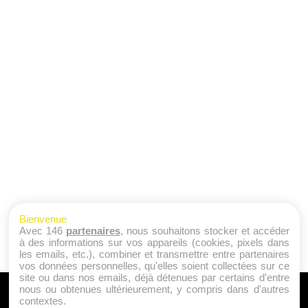
Bienvenue
Avec 146
partenaires
, nous souhaitons stocker et accéder
à des informations sur vos appareils (cookies, pixels dans
les emails, etc.), combiner et transmettre entre partenaires
vos données personnelles, qu'elles soient collectées sur ce
site ou dans nos emails, déjà détenues par certains d'entre
nous ou obtenues ultérieurement, y compris dans d'autres
A PROPOS
contextes.