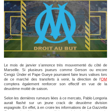
Le mois de janvier s'annonce très mouvementé du côté de
Marseille. Si plusieurs joueurs comme Gerson ou encore
Cengiz Ünder et Pape Gueye pourraient faire leurs valises lors
de ce marché des transferts à venir, la direction de l'
OM
comptera également renforcer son effectif en vue de la
deuxième moitié de saison.
Selon les dernières rumeurs liées à ce mercato, Pablo Longoria
aurait flashé sur un jeune crack de deuxième division
espagnole. En effet, à en croire les informations de
La Gazzetta