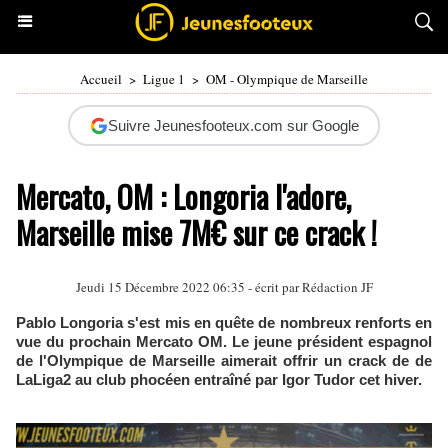
Accueil
>
Ligue 1
>
OM - Olympique de Marseille
Suivre Jeunesfooteux.com sur Google
Mercato, OM : Longoria l'adore,
Marseille mise 7M€ sur ce crack !
Jeudi 15 Décembre 2022 06:35 - écrit par Rédaction JF
Pablo Longoria s'est mis en quête de nombreux renforts en
vue du prochain Mercato OM. Le jeune président espagnol
de l'Olympique de Marseille aimerait offrir un crack de de
LaLiga2 au club phocéen entraîné par Igor Tudor cet hiver.