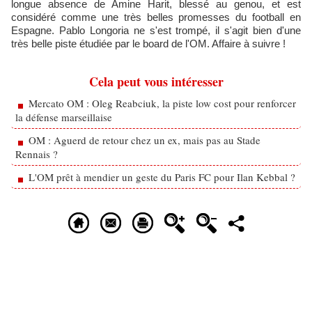
longue absence de Amine Harit, blessé au genou, et est
considéré comme une très belles promesses du football en
Espagne. Pablo Longoria ne s'est trompé, il s'agit bien d'une
très belle piste étudiée par le board de l'OM. Affaire à suivre !
Cela peut vous intéresser
Mercato OM : Oleg Reabciuk, la piste low cost pour renforcer
la défense marseillaise
OM : Aguerd de retour chez un ex, mais pas au Stade
Rennais ?
L'OM prêt à mendier un geste du Paris FC pour Ilan Kebbal ?