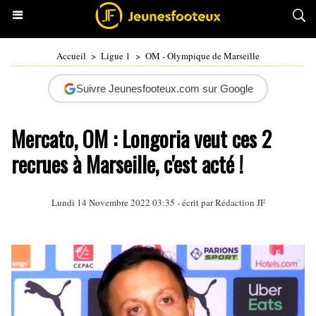
Accueil
>
Ligue 1
>
OM - Olympique de Marseille
Suivre Jeunesfooteux.com sur Google
Mercato, OM : Longoria veut ces 2
recrues à Marseille, c'est acté !
Lundi 14 Novembre 2022 03:35 - écrit par Rédaction JF