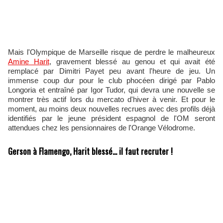
Mais l'Olympique de Marseille risque de perdre le malheureux
Amine Harit
, gravement blessé au genou et qui avait été
remplacé par Dimitri Payet peu avant l'heure de jeu. Un
immense coup dur pour le club phocéen dirigé par Pablo
Longoria et entraîné par Igor Tudor, qui devra une nouvelle se
montrer très actif lors du mercato d'hiver à venir. Et pour le
moment, au moins deux nouvelles recrues avec des profils déjà
identifiés par le jeune président espagnol de l'OM seront
attendues chez les pensionnaires de l'Orange Vélodrome.
Gerson à Flamengo, Harit blessé... il faut recruter !