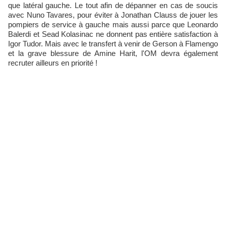
que latéral gauche. Le tout afin de dépanner en cas de soucis
avec Nuno Tavares, pour éviter à Jonathan Clauss de jouer les
pompiers de service à gauche mais aussi parce que Leonardo
Balerdi et Sead Kolasinac ne donnent pas entière satisfaction à
Igor Tudor. Mais avec le transfert à venir de Gerson à Flamengo
et la grave blessure de Amine Harit, l'OM devra également
recruter ailleurs en priorité !