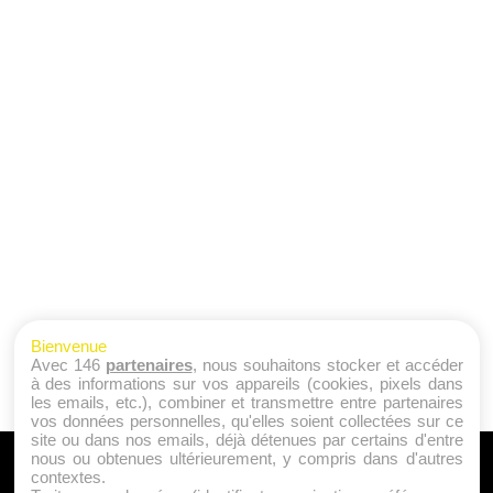
Bienvenue
Avec 146
partenaires
, nous souhaitons stocker et accéder
à des informations sur vos appareils (cookies, pixels dans
les emails, etc.), combiner et transmettre entre partenaires
vos données personnelles, qu'elles soient collectées sur ce
site ou dans nos emails, déjà détenues par certains d'entre
nous ou obtenues ultérieurement, y compris dans d'autres
A PROPOS
contextes.