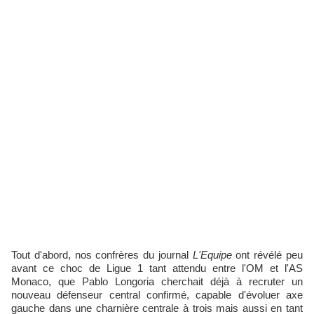
Tout d'abord, nos confrères du journal
L'Equipe
ont révélé peu
avant ce choc de Ligue 1 tant attendu entre l'OM et l'AS
Monaco, que Pablo Longoria cherchait déjà à recruter un
nouveau défenseur central confirmé, capable d'évoluer axe
gauche dans une charnière centrale à trois mais aussi en tant