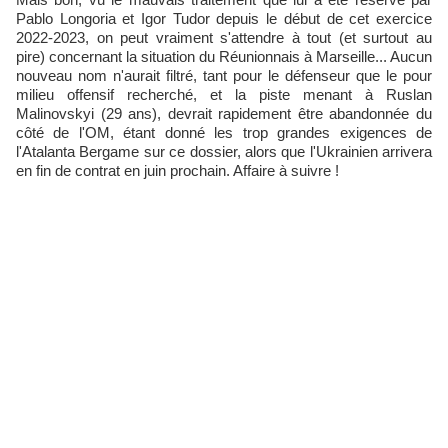
Pablo Longoria et Igor Tudor depuis le début de cet exercice
2022-2023, on peut vraiment s'attendre à tout (et surtout au
pire) concernant la situation du Réunionnais à Marseille... Aucun
nouveau nom n'aurait filtré, tant pour le défenseur que le pour
milieu offensif recherché, et la piste menant à Ruslan
Malinovskyi (29 ans), devrait rapidement être abandonnée du
côté de l'OM, étant donné les trop grandes exigences de
l'Atalanta Bergame sur ce dossier, alors que l'Ukrainien arrivera
en fin de contrat en juin prochain. Affaire à suivre !