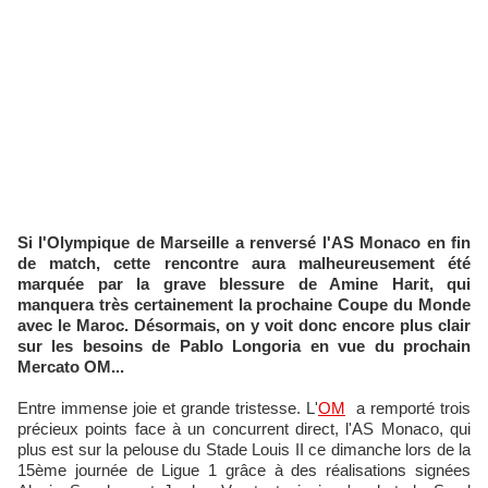
Si l'Olympique de Marseille a renversé l'AS Monaco en fin
de match, cette rencontre aura malheureusement été
marquée par la grave blessure de Amine Harit, qui
manquera très certainement la prochaine Coupe du Monde
avec le Maroc. Désormais, on y voit donc encore plus clair
sur les besoins de Pablo Longoria en vue du prochain
Mercato OM...
Entre immense joie et grande tristesse. L'
OM
a remporté trois
précieux points face à un concurrent direct, l'AS Monaco, qui
plus est sur la pelouse du Stade Louis II ce dimanche lors de la
15ème journée de Ligue 1 grâce à des réalisations signées