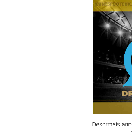
Désormais annon