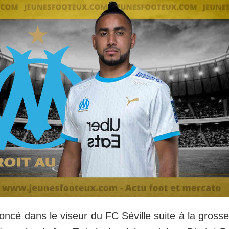
cé dans le viseur du FC Séville suite à la grosse