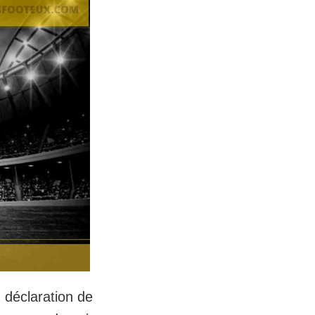
 déclaration de